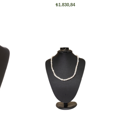
₺1.830,84