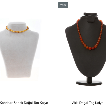
Yeni
Ürün
Kehribar Bebek Doğal Taş Kolye
Akik Doğal Taş Kolye