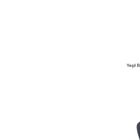
Yeşil 