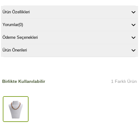
Ürün Özellikleri
Yorumlar
(0)
Ödeme Seçenekleri
Ürün Önerileri
Birlikte Kullanılabilir
1 Farklı Ürün