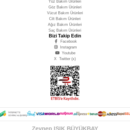
Yüz Bakım Ürünleri
Göz Bakım Ürünleri
Vücut Bakım Ürünleri
Cilt Bakım Ürünleri
Ağız Bakım Ürünleri
Saç Bakım Ürünleri
Bizi Takip Edin
Facebook
Instagram
Youtube
X
Twitter (x)
Zeynep IŞIK BÜYÜKBAY