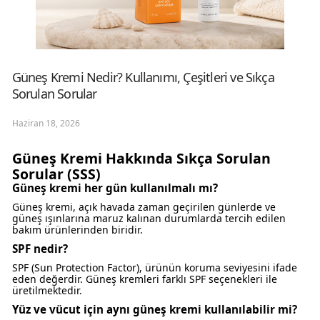
Güneş Kremi Nedir? Kullanımı, Çeşitleri ve Sıkça
Sorulan Sorular
Haziran 18, 2026
Güneş Kremi Hakkında Sıkça Sorulan
Sorular (SSS)
Güneş kremi her gün kullanılmalı mı?
Güneş kremi, açık havada zaman geçirilen günlerde ve
güneş ışınlarına maruz kalınan durumlarda tercih edilen
bakım ürünlerinden biridir.
SPF nedir?
SPF (Sun Protection Factor), ürünün koruma seviyesini ifade
eden değerdir. Güneş kremleri farklı SPF seçenekleri ile
üretilmektedir.
Yüz ve vücut için aynı güneş kremi kullanılabilir mi?