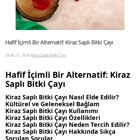
Hafif İçimli Bir Alternatif: Kiraz Saplı Bitki Çayı
Ocak 27, 2026
Kiraz Saplı Bitki Çayı
Hafif İçimli Bir Alternatif: Kiraz
Saplı Bitki Çayı
Kiraz Saplı Bitki Çayı Nasıl Elde Edilir?
Kültürel ve Geleneksel Bağlam
Kiraz Saplı Bitki Çayı Kullanımı
Kiraz Saplı Bitki Çayı Özellikleri
Kiraz Saplı Bitki Çayı Neden Tercih Edilir?
Kiraz Saplı Bitki Çayı Hakkında Sıkça
Sorulan Sorular