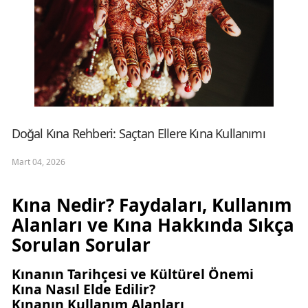
Doğal Kına Rehberi: Saçtan Ellere Kına Kullanımı
Mart 04, 2026
Kına Nedir? Faydaları, Kullanım
Alanları ve Kına Hakkında Sıkça
Sorulan Sorular
Kınanın Tarihçesi ve Kültürel Önemi
Kına Nasıl Elde Edilir?
Kınanın Kullanım Alanları