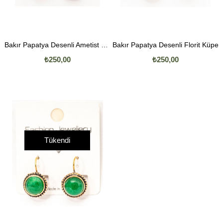
Bakır Papatya Desenli Ametist Küpe
Bakır Papatya Desenli Florit Küpe
₺250,00
₺250,00
Tükendi