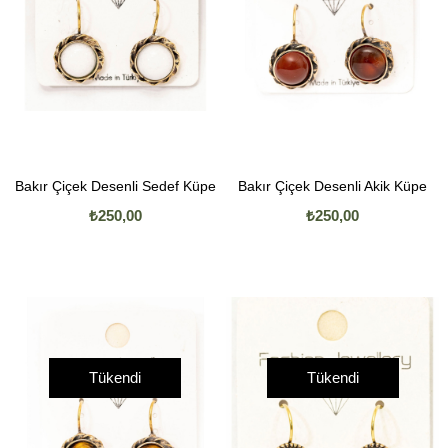
Bakır Çiçek Desenli Sedef Küpe
Bakır Çiçek Desenli Akik Küpe
₺250,00
₺250,00
Tükendi
Tükendi