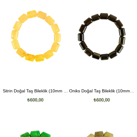
Sitrin Doğal Taş Bileklik (10mm Boru Kesim)
Oniks Doğal Taş Bileklik (10mm Boru Kesim)
₺600,00
₺600,00