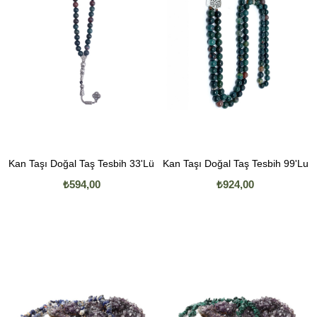
Kan Taşı Doğal Taş Tesbih 33'Lü
Kan Taşı Doğal Taş Tesbih 99'Lu
₺594,00
₺924,00