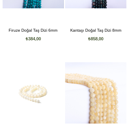
Firuze Doğal Taş Dizi 6mm
Kantaşı Doğal Taş Dizi 8mm
₺384,00
₺858,00