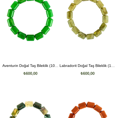
Aventurin Doğal Taş Bileklik (10mm Boru Kesim)
Labradorit Doğal Taş Bileklik (10mm Boru Kesim)
₺600,00
₺600,00