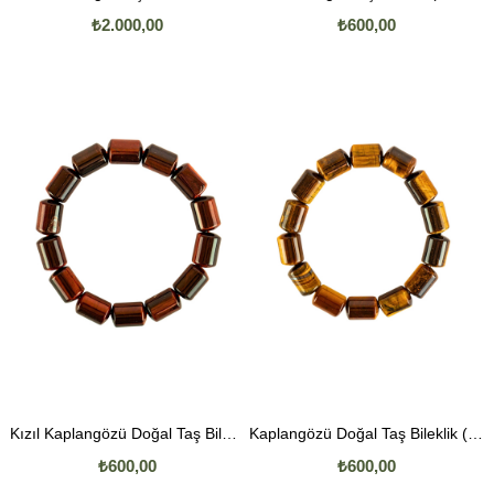
₺2.000,00
₺600,00
Kızıl Kaplangözü Doğal Taş Bileklik (10mm Boru Kesim)
Kaplangözü Doğal Taş Bileklik (10mm Boru Kesim)
₺600,00
₺600,00