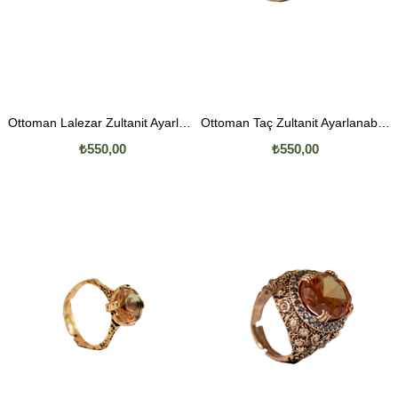
Ottoman Lalezar Zultanit Ayarlanabilir Yüzük
Ottoman Taç Zultanit Ayarlanabilir Yüzük
₺550,00
₺550,00