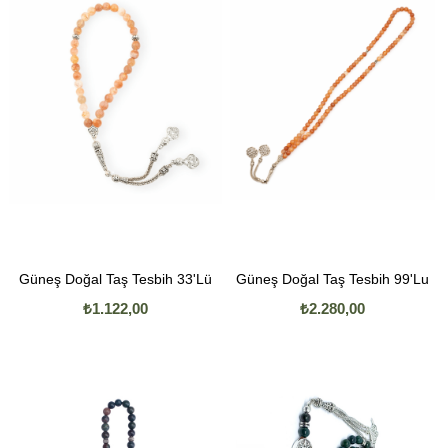
Güneş Doğal Taş Tesbih 33'Lü
Güneş Doğal Taş Tesbih 99'Lu
₺1.122,00
₺2.280,00