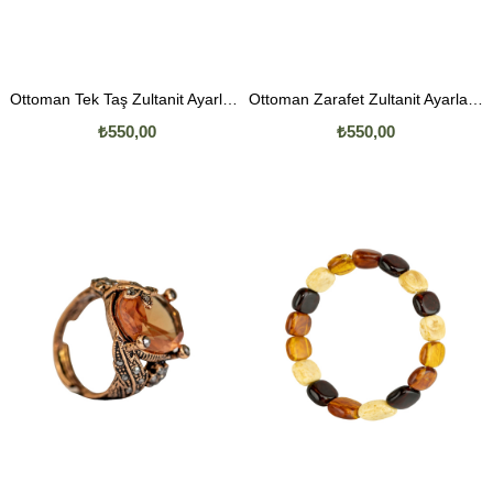
Ottoman Tek Taş Zultanit Ayarlanabilir Yüzük
Ottoman Zarafet Zultanit Ayarlanabilir Yüzük
₺550,00
₺550,00