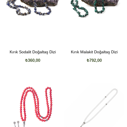
Kırık Sodalit Doğaltaş Dizi
Kırık Malakit Doğaltaş Dizi
₺360,00
₺792,00