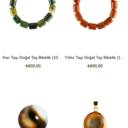
Kan Taşı Doğal Taş Bileklik (10mm Boru Kesim)
Yıldız Taşı Doğal Taş Bileklik (10mm Boru Kesim)
₺600,00
₺600,00