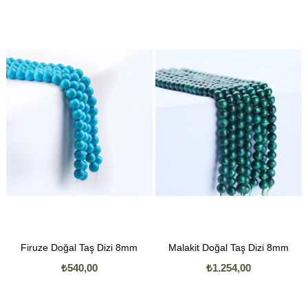
Firuze Doğal Taş Dizi 8mm
Malakit Doğal Taş Dizi 8mm
₺540,00
₺1.254,00