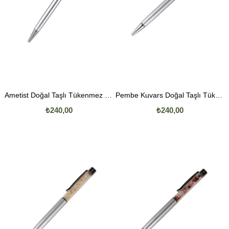
Ametist Doğal Taşlı Tükenmez Kalem
Pembe Kuvars Doğal Taşlı Tükenmez Kalem
₺240,00
₺240,00