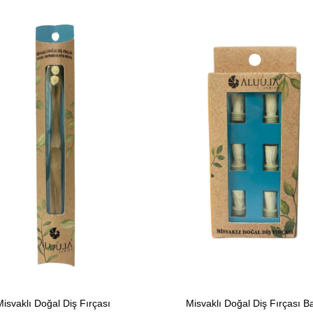
Misvaklı Doğal Diş Fırçası
Misvaklı Doğal Diş Fırçası Ba