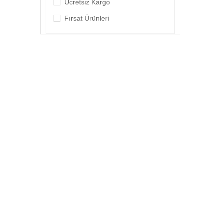
Ücretsiz Kargo
Fırsat Ürünleri