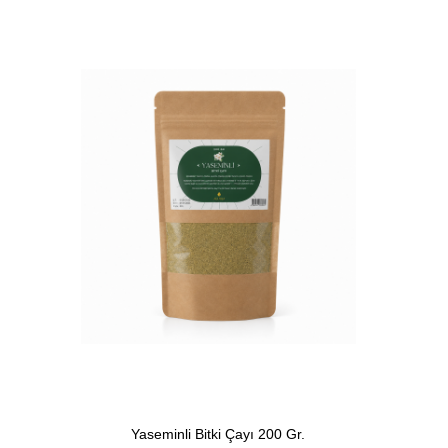
Yaseminli Bitki Çayı 200 Gr.