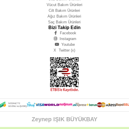
Vücut Bakım Ürünleri
Cilt Bakım Ürünleri
Ağız Bakım Ürünleri
Saç Bakım Ürünleri
Bizi Takip Edin
Facebook
Instagram
Youtube
X
Twitter (x)
Zeynep IŞIK BÜYÜKBAY