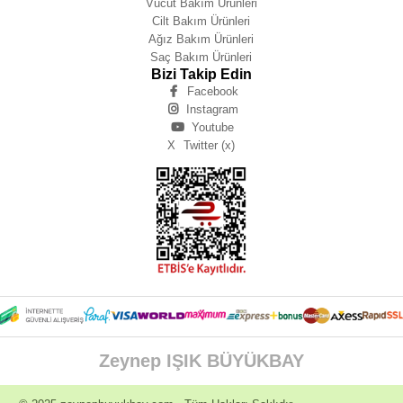
Vücut Bakım Ürünleri
Cilt Bakım Ürünleri
Ağız Bakım Ürünleri
Saç Bakım Ürünleri
Bizi Takip Edin
Facebook
Instagram
Youtube
X
Twitter (x)
Zeynep IŞIK BÜYÜKBAY