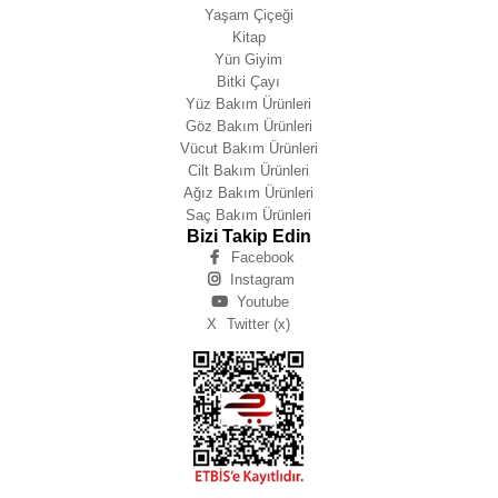
Yaşam Çiçeği
Kitap
Yün Giyim
Bitki Çayı
Yüz Bakım Ürünleri
Göz Bakım Ürünleri
Vücut Bakım Ürünleri
Cilt Bakım Ürünleri
Ağız Bakım Ürünleri
Saç Bakım Ürünleri
Bizi Takip Edin
Facebook
Instagram
Youtube
X
Twitter (x)