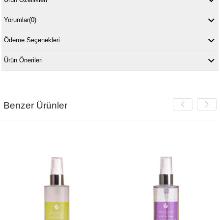
Yorumlar
(0)
Ödeme Seçenekleri
Ürün Önerileri
Benzer Ürünler