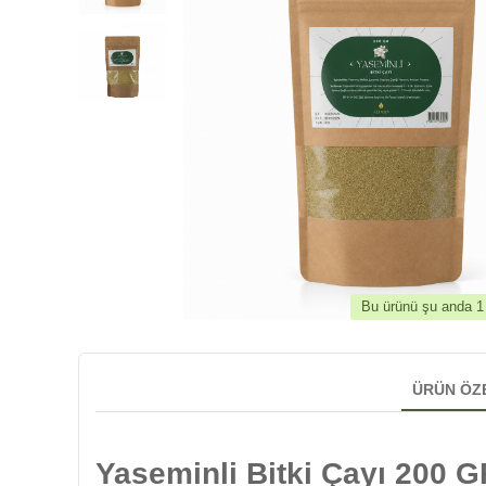
Bu ürünü şu anda 1 k
ÜRÜN ÖZ
Yaseminli Bitki Çayı 200 