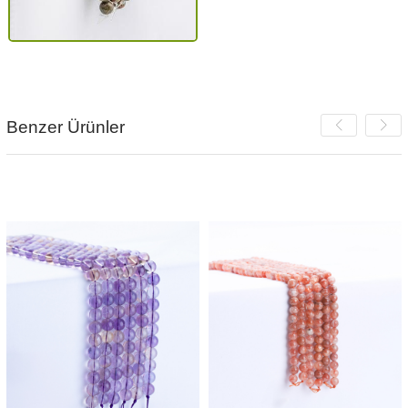
Benzer Ürünler