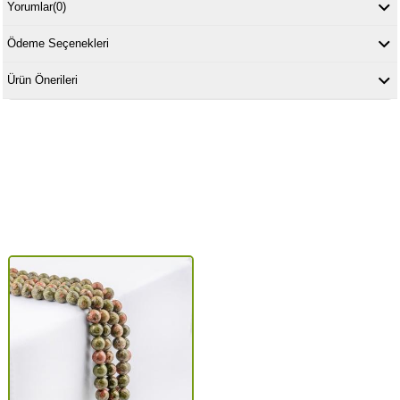
Yorumlar
(0)
Ödeme Seçenekleri
Ürün Önerileri