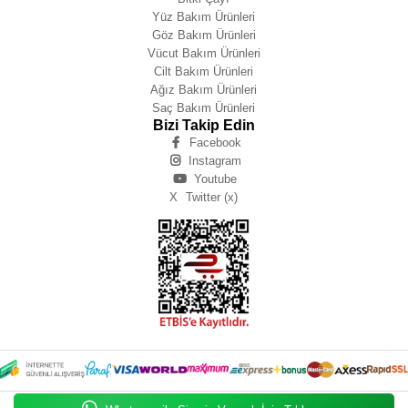
Yüz Bakım Ürünleri
Göz Bakım Ürünleri
Vücut Bakım Ürünleri
Cilt Bakım Ürünleri
Ağız Bakım Ürünleri
Saç Bakım Ürünleri
Bizi Takip Edin
Facebook
Instagram
Youtube
X
Twitter (x)