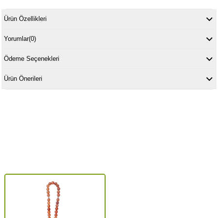
Ürün Özellikleri
Yorumlar
(0)
Ödeme Seçenekleri
Ürün Önerileri