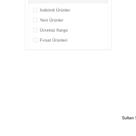
İndirimli Ürünler
Yeni Ürünler
Ücretsiz Kargo
Fırsat Ürünleri
Sultan 