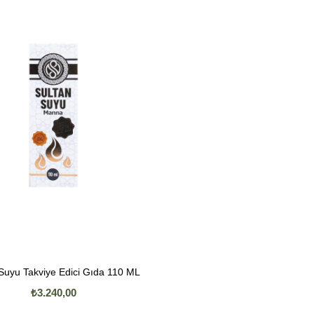
Suyu Takviye Edici Gıda 110 ML
₺3.240,00