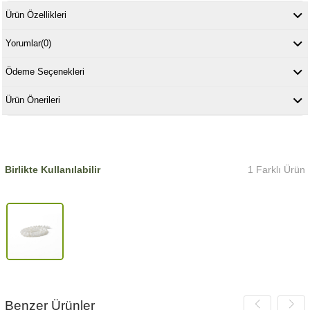
Ürün Özellikleri
Yorumlar
(0)
Ödeme Seçenekleri
Ürün Önerileri
Birlikte Kullanılabilir
1 Farklı Ürün
Benzer Ürünler