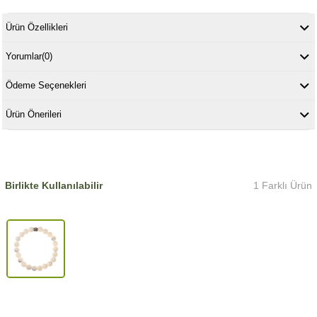
Ürün Özellikleri
Yorumlar
(0)
Ödeme Seçenekleri
Ürün Önerileri
Birlikte Kullanılabilir
1 Farklı Ürün