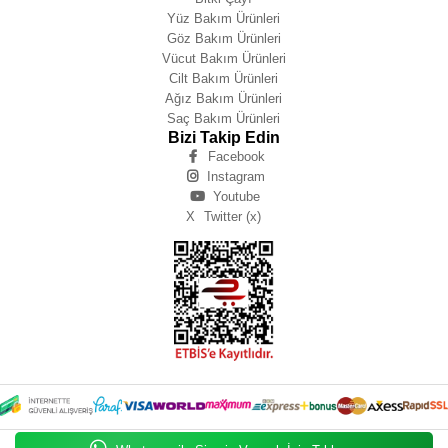
Yüz Bakım Ürünleri
Göz Bakım Ürünleri
Vücut Bakım Ürünleri
Cilt Bakım Ürünleri
Ağız Bakım Ürünleri
Saç Bakım Ürünleri
Bizi Takip Edin
Facebook
Instagram
Youtube
X
Twitter (x)