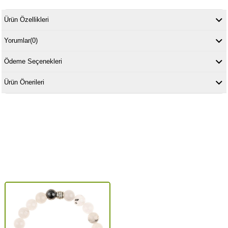
Ürün Özellikleri
Yorumlar
(0)
Ödeme Seçenekleri
Ürün Önerileri