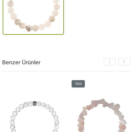
Benzer Ürünler
Yeni
Ürün