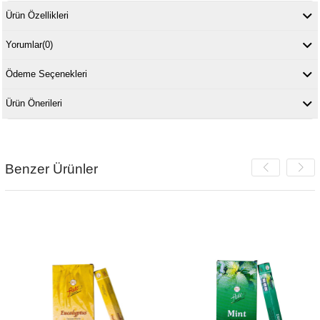
Ürün Özellikleri
Yorumlar
(0)
Ödeme Seçenekleri
Ürün Önerileri
Benzer Ürünler