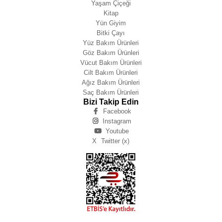
Yaşam Çiçeği
Kitap
Yün Giyim
Bitki Çayı
Yüz Bakım Ürünleri
Göz Bakım Ürünleri
Vücut Bakım Ürünleri
Cilt Bakım Ürünleri
Ağız Bakım Ürünleri
Saç Bakım Ürünleri
Bizi Takip Edin
Facebook
Instagram
Youtube
X
Twitter (x)