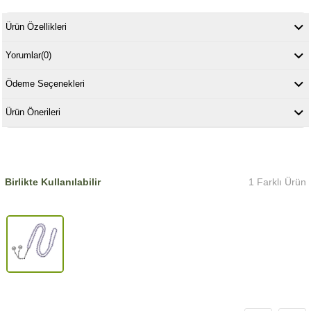
Ürün Özellikleri
Yorumlar
(0)
Ödeme Seçenekleri
Ürün Önerileri
Birlikte Kullanılabilir
1 Farklı Ürün