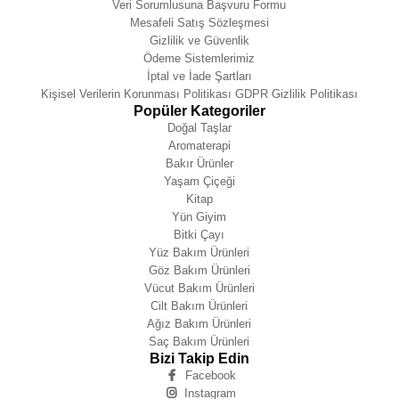
Veri Sorumlusuna Başvuru Formu
Mesafeli Satış Sözleşmesi
Gizlilik ve Güvenlik
Ödeme Sistemlerimiz
İptal ve İade Şartları
Kişisel Verilerin Korunması Politikası GDPR Gizlilik Politikası
Popüler Kategoriler
Doğal Taşlar
Aromaterapi
Bakır Ürünler
Yaşam Çiçeği
Kitap
Yün Giyim
Bitki Çayı
Yüz Bakım Ürünleri
Göz Bakım Ürünleri
Vücut Bakım Ürünleri
Cilt Bakım Ürünleri
Ağız Bakım Ürünleri
Saç Bakım Ürünleri
Bizi Takip Edin
Facebook
Instagram