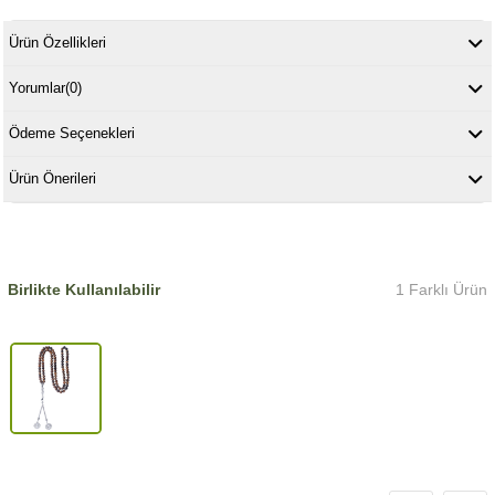
Ürün Özellikleri
Yorumlar
(0)
Ödeme Seçenekleri
Ürün Önerileri
Birlikte Kullanılabilir
1 Farklı Ürün