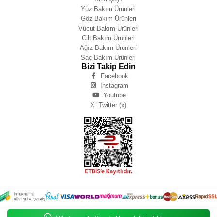
Yüz Bakım Ürünleri
Göz Bakım Ürünleri
Vücut Bakım Ürünleri
Cilt Bakım Ürünleri
Ağız Bakım Ürünleri
Saç Bakım Ürünleri
Bizi Takip Edin
Facebook
Instagram
Youtube
X
Twitter (x)