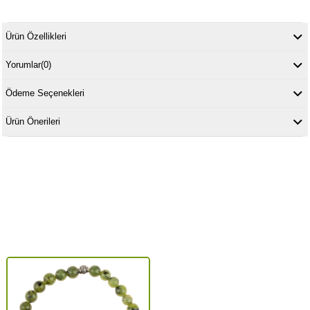
Ürün Özellikleri
Yorumlar
(0)
Ödeme Seçenekleri
Ürün Önerileri