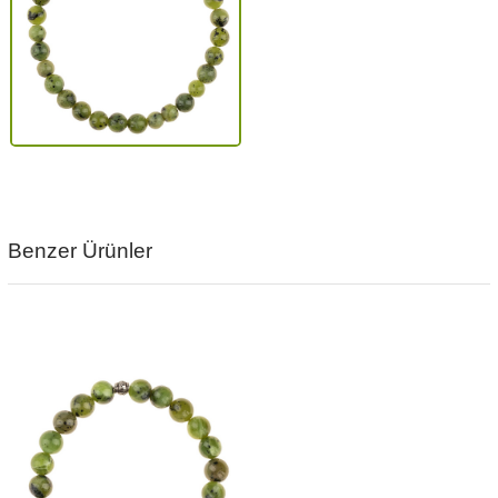
Benzer Ürünler