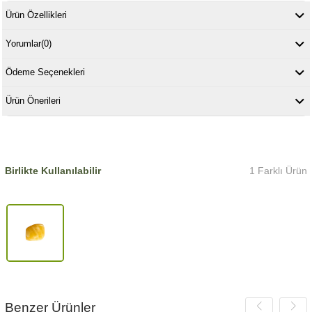
Ürün Özellikleri
Yorumlar
(0)
Ödeme Seçenekleri
Ürün Önerileri
Birlikte Kullanılabilir
1 Farklı Ürün
Benzer Ürünler