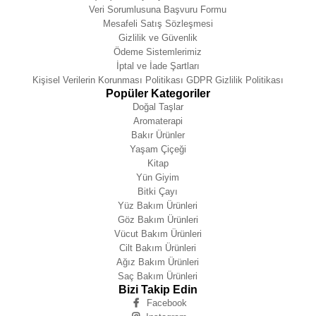
Veri Sorumlusuna Başvuru Formu
Mesafeli Satış Sözleşmesi
Gizlilik ve Güvenlik
Ödeme Sistemlerimiz
İptal ve İade Şartları
Kişisel Verilerin Korunması Politikası GDPR Gizlilik Politikası
Popüler Kategoriler
Doğal Taşlar
Aromaterapi
Bakır Ürünler
Yaşam Çiçeği
Kitap
Yün Giyim
Bitki Çayı
Yüz Bakım Ürünleri
Göz Bakım Ürünleri
Vücut Bakım Ürünleri
Cilt Bakım Ürünleri
Ağız Bakım Ürünleri
Saç Bakım Ürünleri
Bizi Takip Edin
Facebook