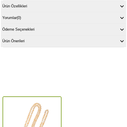
Ürün Özellikleri
Yorumlar
(0)
Ödeme Seçenekleri
Ürün Önerileri