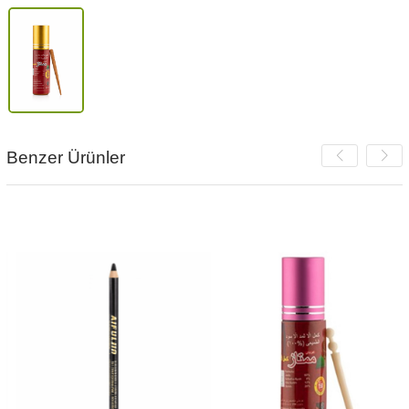
Benzer Ürünler