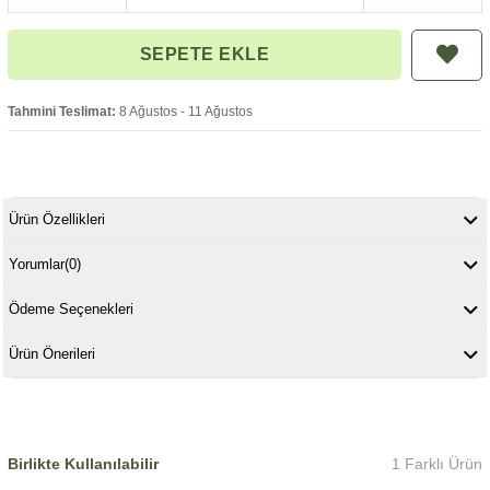
Tahmini Teslimat:
8 Ağustos - 11 Ağustos
Ürün Özellikleri
Yorumlar
(0)
Ödeme Seçenekleri
Ürün Önerileri
Birlikte Kullanılabilir
1 Farklı Ürün