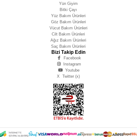
Yün Giyim
Bitki Çayı
Yüz Bakım Ürünleri
Göz Bakım Ürünleri
Vücut Bakım Ürünleri
Cilt Bakım Ürünleri
Ağız Bakım Ürünleri
Saç Bakım Ürünleri
Bizi Takip Edin
Facebook
Instagram
Youtube
X
Twitter (x)