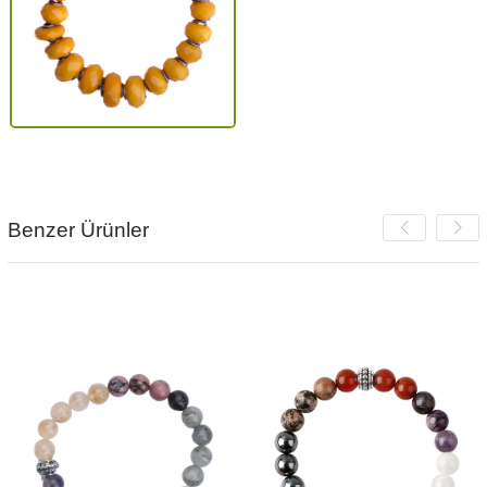
Benzer Ürünler