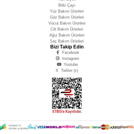
Bitki Çayı
Yüz Bakım Ürünleri
Göz Bakım Ürünleri
Vücut Bakım Ürünleri
Cilt Bakım Ürünleri
Ağız Bakım Ürünleri
Saç Bakım Ürünleri
Bizi Takip Edin
Facebook
Instagram
Youtube
X
Twitter (x)