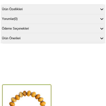
Ürün Özellikleri
Yorumlar
(0)
Ödeme Seçenekleri
Ürün Önerileri