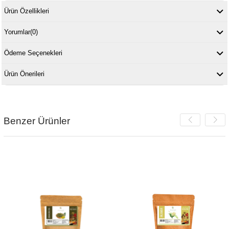
Ürün Özellikleri
Yorumlar
(0)
Ödeme Seçenekleri
Ürün Önerileri
Benzer Ürünler