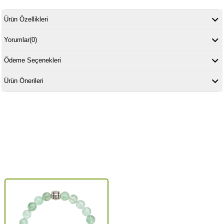
Ürün Özellikleri
Yorumlar
(0)
Ödeme Seçenekleri
Ürün Önerileri