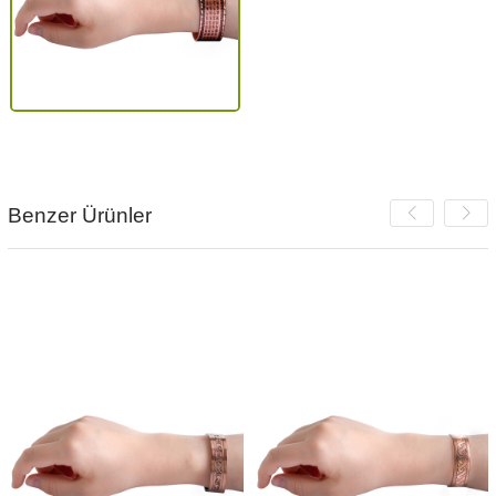
Benzer Ürünler