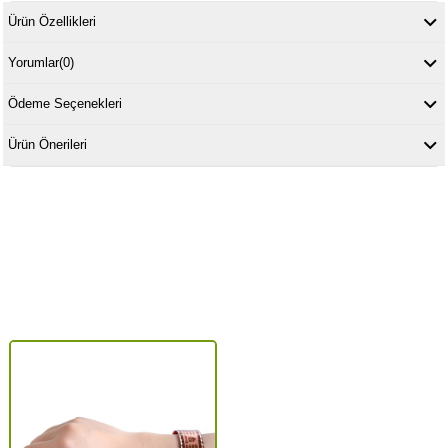
Ürün Özellikleri
Yorumlar
(0)
Ödeme Seçenekleri
Ürün Önerileri