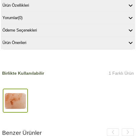
Ürün Özellikleri
Yorumlar
(0)
Ödeme Seçenekleri
Ürün Önerileri
Birlikte Kullanılabilir
1 Farklı Ürün
Benzer Ürünler