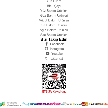
Yün Giyim
Bitki Çayı
Yüz Bakım Ürünleri
Göz Bakım Ürünleri
Vücut Bakım Ürünleri
Cilt Bakım Ürünleri
Ağız Bakım Ürünleri
Saç Bakım Ürünleri
Bizi Takip Edin
Facebook
Instagram
Youtube
X
Twitter (x)