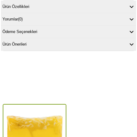
Ürün Özellikleri
Yorumlar
(0)
Ödeme Seçenekleri
Ürün Önerileri