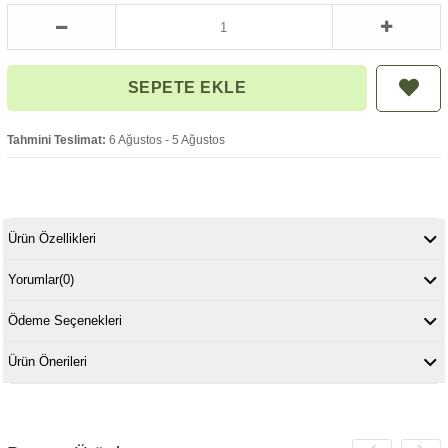
Tahmini Teslimat:
6 Ağustos - 5 Ağustos
Ürün Özellikleri
Yorumlar
(0)
Ödeme Seçenekleri
Ürün Önerileri