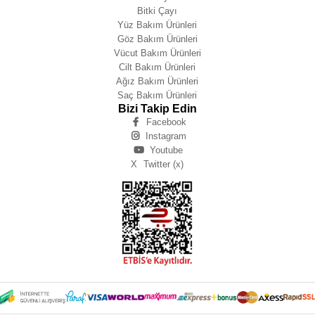
Bitki Çayı
Yüz Bakım Ürünleri
Göz Bakım Ürünleri
Vücut Bakım Ürünleri
Cilt Bakım Ürünleri
Ağız Bakım Ürünleri
Saç Bakım Ürünleri
Bizi Takip Edin
Facebook
Instagram
Youtube
X
Twitter (x)