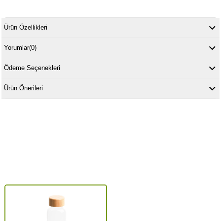
Ürün Özellikleri
Yorumlar
(0)
Ödeme Seçenekleri
Ürün Önerileri