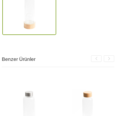
Benzer Ürünler