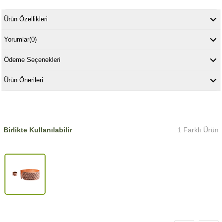
Ürün Özellikleri
Yorumlar
(0)
Ödeme Seçenekleri
Ürün Önerileri
Birlikte Kullanılabilir
1 Farklı Ürün