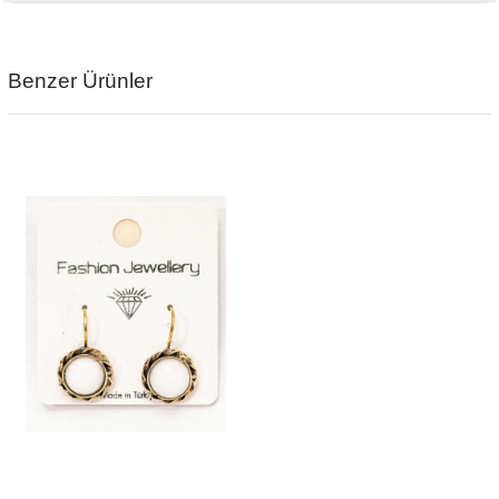
Benzer Ürünler