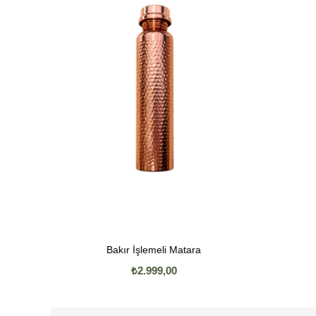
Bakır İşlemeli Matara
₺2.999,00