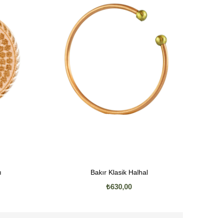
Bakır Klasik Halhal
₺630,00