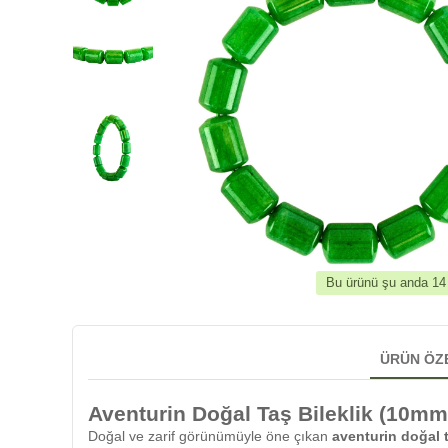
Bu ürünü şu anda 14 k
ÜRÜN ÖZ
Aventurin Doğal Taş Bileklik (10m
Doğal ve zarif görünümüyle öne çıkan
aventurin doğal t