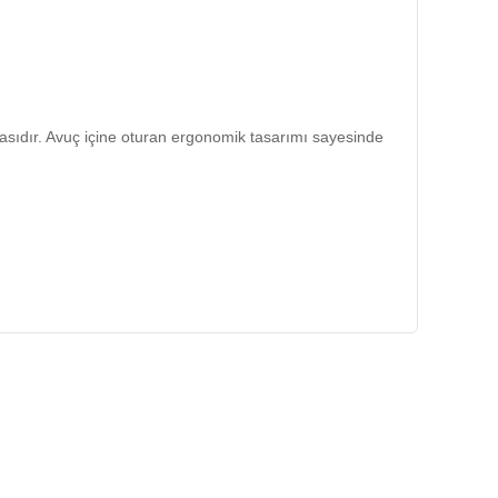
çasıdır. Avuç içine oturan ergonomik tasarımı sayesinde