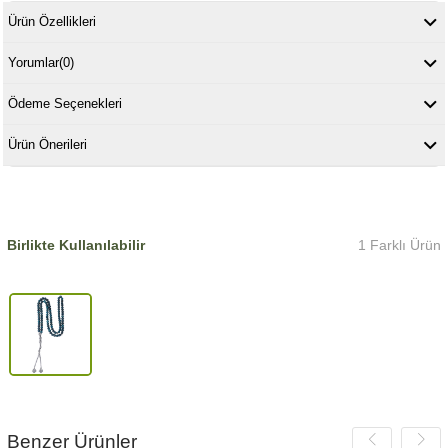
Ürün Özellikleri
Yorumlar
(0)
Ödeme Seçenekleri
Ürün Önerileri
Birlikte Kullanılabilir
1 Farklı Ürün
Benzer Ürünler