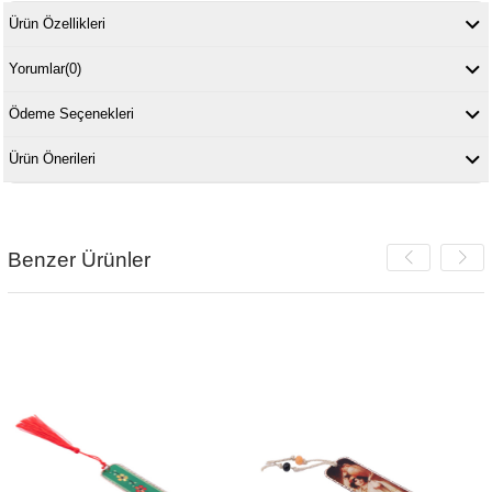
Ürün Özellikleri
Yorumlar
(0)
Ödeme Seçenekleri
Ürün Önerileri
Benzer Ürünler