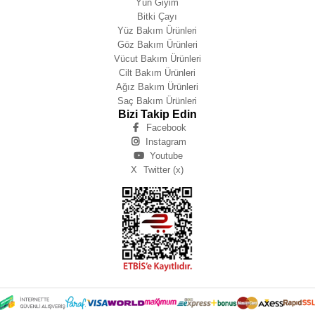
Yün Giyim
Bitki Çayı
Yüz Bakım Ürünleri
Göz Bakım Ürünleri
Vücut Bakım Ürünleri
Cilt Bakım Ürünleri
Ağız Bakım Ürünleri
Saç Bakım Ürünleri
Bizi Takip Edin
Facebook
Instagram
Youtube
X
Twitter (x)