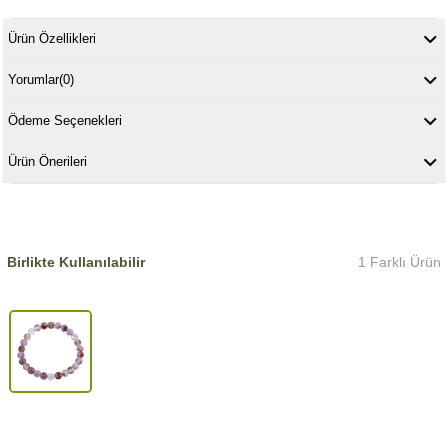
Ürün Özellikleri
Yorumlar
(0)
Ödeme Seçenekleri
Ürün Önerileri
Birlikte Kullanılabilir
1 Farklı Ürün