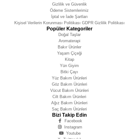
Gizlilik ve Güvenlik
Ödeme Sistemlerimiz
İptal ve İade Şartları
Kişisel Verilerin Korunması Politikası GDPR Gizlilik Politikası
Popüler Kategoriler
Doğal Taşlar
Aromaterapi
Bakır Ürünler
Yaşam Çiçeği
Kitap
Yün Giyim
Bitki Çayı
Yüz Bakım Ürünleri
Göz Bakım Ürünleri
Vücut Bakım Ürünleri
Cilt Bakım Ürünleri
Ağız Bakım Ürünleri
Saç Bakım Ürünleri
Bizi Takip Edin
Facebook
Instagram
Youtube