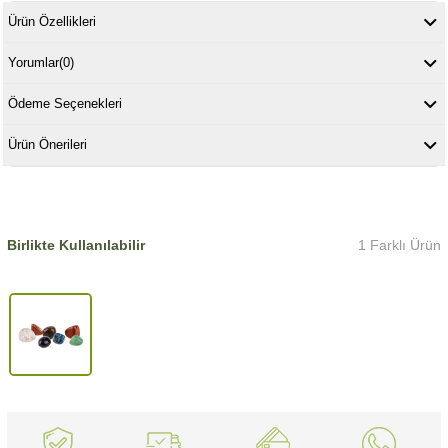
Ürün Özellikleri
Yorumlar
(0)
Ödeme Seçenekleri
Ürün Önerileri
Birlikte Kullanılabilir
1 Farklı Ürün